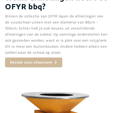
OFYR bbq?
Binnen de collectie van OFYR lopen de afmetingen van
de vuurschaal uiteen met een diameter van 85cm –
100cm. Echter heb je ook keuzes uit verschillende
afmetingen van de sokkel. Op sommige onderstellen kan
ook gesneden worden, want er is plek voor een snijplank.
Dit is meer een buitenkeuken. Andere hebben alleen een
sokkel waar de schaal op staat.
Bezoek onze showroom