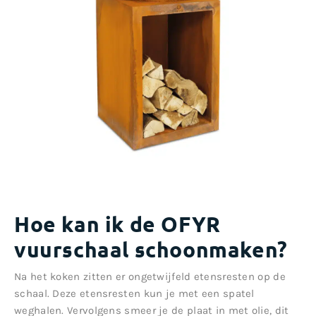
Hoe kan ik de OFYR
vuurschaal schoonmaken?
Na het koken zitten er ongetwijfeld etensresten op de
schaal. Deze etensresten kun je met een spatel
weghalen. Vervolgens smeer je de plaat in met olie, dit