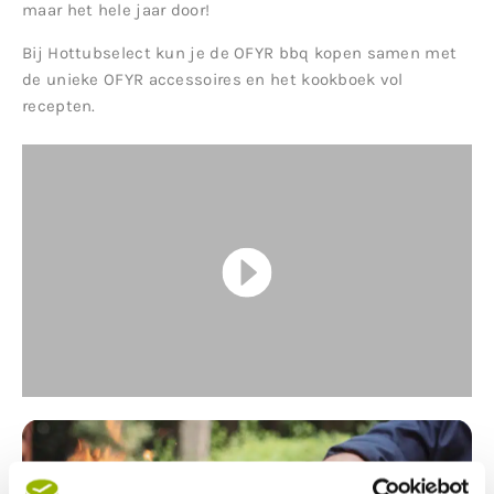
maar het hele jaar door!
Bij Hottubselect kun je de OFYR bbq kopen samen met
de unieke OFYR accessoires en het kookboek vol
recepten.