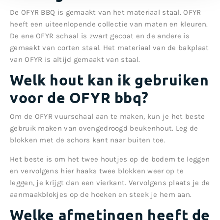
De OFYR BBQ is gemaakt van het materiaal staal. OFYR
heeft een uiteenlopende collectie van maten en kleuren.
De ene OFYR schaal is zwart gecoat en de andere is
gemaakt van corten staal. Het materiaal van de bakplaat
van OFYR is altijd gemaakt van staal.
Welk hout kan ik gebruiken
voor de OFYR bbq?
Om de OFYR vuurschaal aan te maken, kun je het beste
gebruik maken van ovengedroogd beukenhout. Leg de
blokken met de schors kant naar buiten toe.
Het beste is om het twee houtjes op de bodem te leggen
en vervolgens hier haaks twee blokken weer op te
leggen, je krijgt dan een vierkant. Vervolgens plaats je de
aanmaakblokjes op de hoeken en steek je hem aan.
Welke afmetingen heeft de