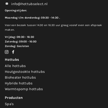
info@hottubselect.nl
Openingstijden:
Maandag t/m donderdag: 09:30 - 14:30 .
Voor een bezoek tussen 14.30 en 16.30 uur graag vooraf even een afspraak
maken.
Vrijdag: 09:30 - 16:30
Zaterdag: 09:00 - 16:00
Zondag: Gesloten
Hottubs
Alle hottubs
Houtgestookte hottubs
Bioheater hottubs
Hybride hottubs
Warmtepomp hottubs
Producten
Spa's