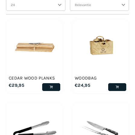
CEDAR WOOD PLANKS
WOODBAG
€
29,95
€
24,95