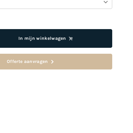
In mijn winkelwagen
Offerte aanvragen