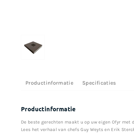
Productinformatie
Specificaties
Productinformatie
De beste gerechten maakt u op uw eigen Ofyr met d
Lees het verhaal van chefs Guy Weyts en Erik Sterc