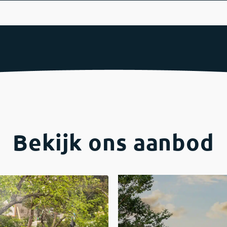
Bekijk ons
aanbod