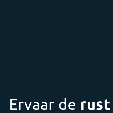
Ervaar de
rust