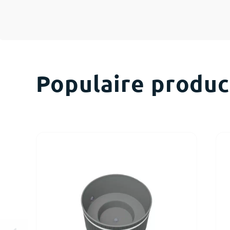
Populaire
produc