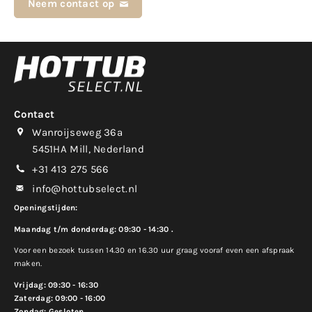
Neem contact op
Contact
Wanroijseweg 36a
5451HA Mill, Nederland
+31 413 275 566
info@hottubselect.nl
Openingstijden:
Maandag t/m donderdag: 09:30 - 14:30 .
Voor een bezoek tussen 14.30 en 16.30 uur graag vooraf even een afspraak
maken.
Vrijdag: 09:30 - 16:30
Zaterdag: 09:00 - 16:00
Zondag: Gesloten