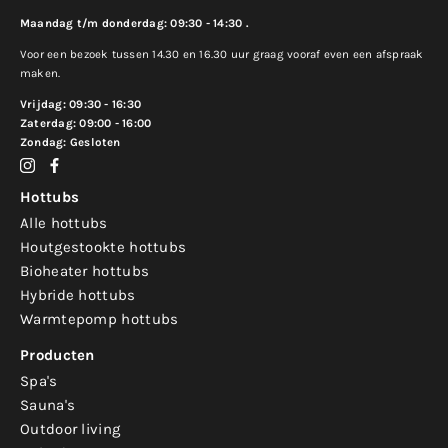
Maandag t/m donderdag: 09:30 - 14:30 .
Voor een bezoek tussen 14.30 en 16.30 uur graag vooraf even een afspraak
maken.
Vrijdag: 09:30 - 16:30
Zaterdag: 09:00 - 16:00
Zondag: Gesloten
Hottubs
Alle hottubs
Houtgestookte hottubs
Bioheater hottubs
Hybride hottubs
Warmtepomp hottubs
Producten
Spa's
Sauna's
Outdoor living