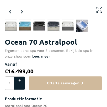
Ocean 70 Astralpool
Ergonomische spa voor 3 personen. Bekijk de spa in
onze showroom
Lees meer
Vanaf
€
16.499,00
Offerte aanvragen
Productinformatie
Astralpool spa Ocean 70