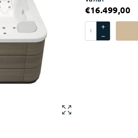
€
16.499,00