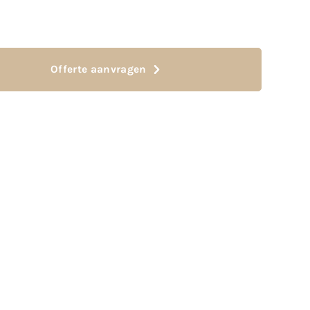
Offerte aanvragen