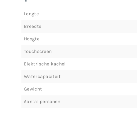
Lengte
Breedte
Hoogte
Touchscreen
Elektrische kachel
Watercapaciteit
Gewicht
Aantal personen