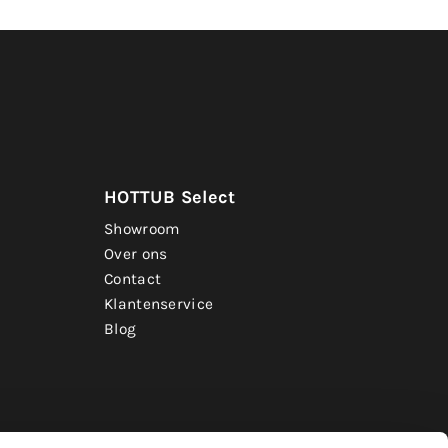
HOTTUB Select
Showroom
Over ons
Contact
Klantenservice
Blog