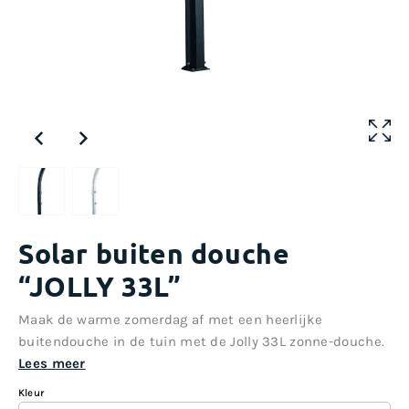
Solar buiten douche
“JOLLY 33L”
Maak de warme zomerdag af met een heerlijke
buitendouche in de tuin met de Jolly 33L zonne-douche.
Lees meer
Kleur