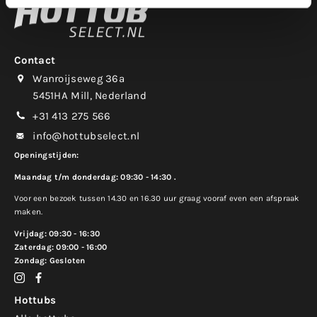
Contact
Wanroijseweg 36a
5451HA Mill, Nederland
+31 413 275 566
info@hottubselect.nl
Openingstijden:
Maandag t/m donderdag: 09:30 - 14:30 .
Voor een bezoek tussen 14.30 en 16.30 uur graag vooraf even een afspraak
maken.
Vrijdag: 09:30 - 16:30
Zaterdag: 09:00 - 16:00
Zondag: Gesloten
Hottubs