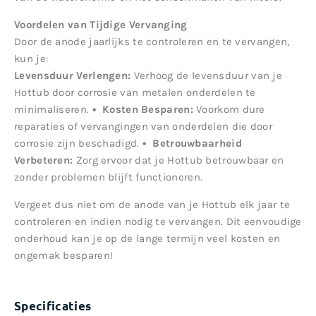
Voordelen van Tijdige Vervanging
Door de anode jaarlijks te controleren en te vervangen,
kun je:
Levensduur Verlengen:
Verhoog de levensduur van je
Hottub door corrosie van metalen onderdelen te
minimaliseren.
•⁠ ⁠Kosten Besparen:
Voorkom dure
reparaties of vervangingen van onderdelen die door
corrosie zijn beschadigd.
•⁠ ⁠Betrouwbaarheid
Verbeteren:
Zorg ervoor dat je Hottub betrouwbaar en
zonder problemen blijft functioneren.
Vergeet dus niet om de anode van je Hottub elk jaar te
controleren en indien nodig te vervangen. Dit eenvoudige
onderhoud kan je op de lange termijn veel kosten en
ongemak besparen!
Specificaties