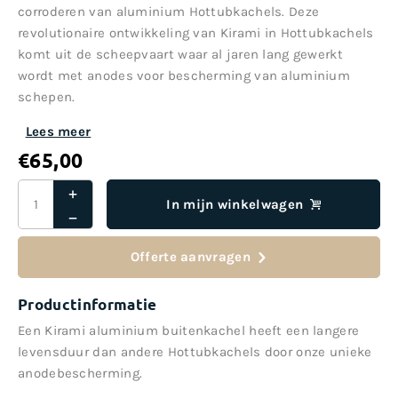
corroderen van aluminium Hottubkachels. Deze
revolutionaire ontwikkeling van Kirami in Hottubkachels
komt uit de scheepvaart waar al jaren lang gewerkt
wordt met anodes voor bescherming van aluminium
schepen.
Lees meer
€
65,00
In mijn winkelwagen
Offerte aanvragen
Productinformatie
Een Kirami aluminium buitenkachel heeft een langere
levensduur dan andere Hottubkachels door onze unieke
anodebescherming.