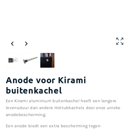
Anode voor Kirami
buitenkachel
Een Kirami aluminium buitenkachel heeft een langere
levensduur dan andere Hottubkachels door onze unieke
anodebescherming.
Een anode biedt een extra bescherming tegen