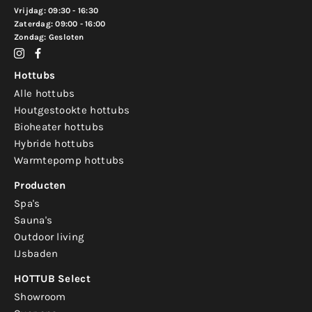
Vrijdag: 09:30 - 16:30
Zaterdag: 09:00 - 16:00
Zondag: Gesloten
Hottubs
Alle hottubs
Houtgestookte hottubs
Bioheater hottubs
Hybride hottubs
Warmtepomp hottubs
Producten
Spa's
Sauna's
Outdoor living
IJsbaden
HOTTUB Select
Showroom